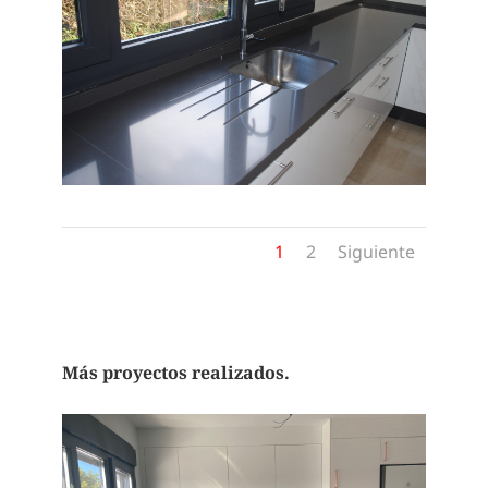
1
2
Siguiente
Más proyectos realizados.