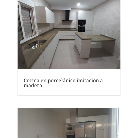
Cocina en porcelánico imitación a
madera