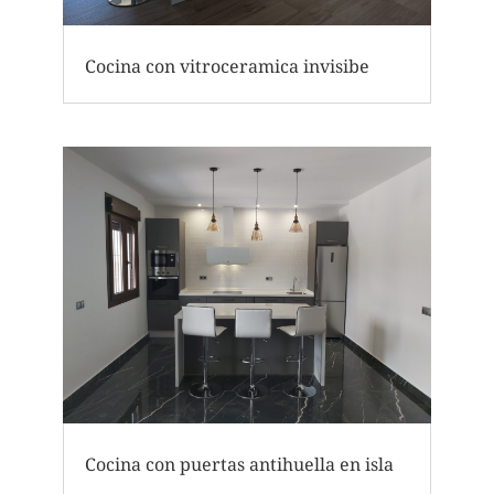
Cocina con vitroceramica invisibe
Cocina con puertas antihuella en isla