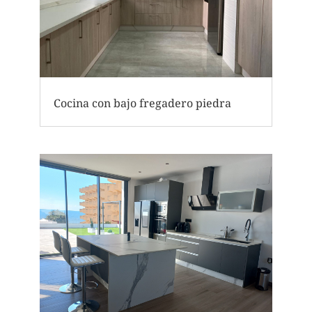
Cocina con bajo fregadero piedra