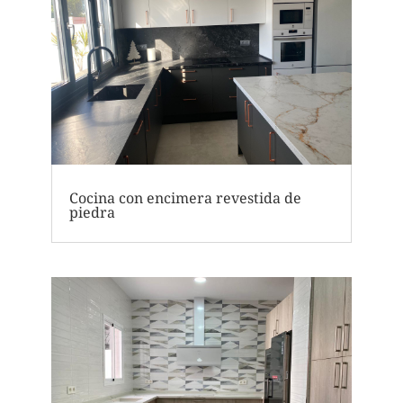
Cocina con encimera revestida de
piedra