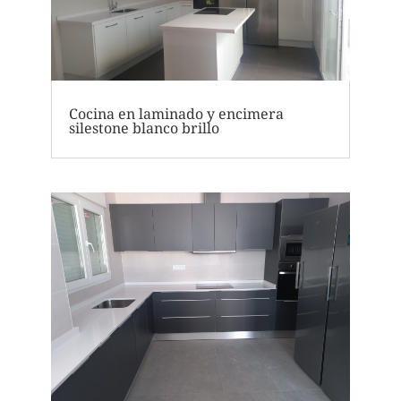
Cocina en laminado y encimera
silestone blanco brillo