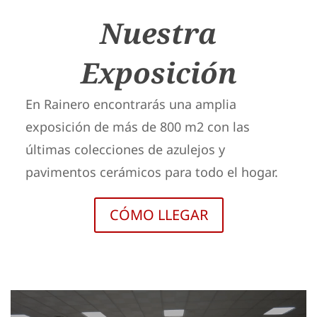
Nuestra
Exposición
En Rainero encontrarás una amplia
exposición de más de 800 m2 con las
últimas colecciones de azulejos y
pavimentos cerámicos para todo el hogar.
CÓMO LLEGAR