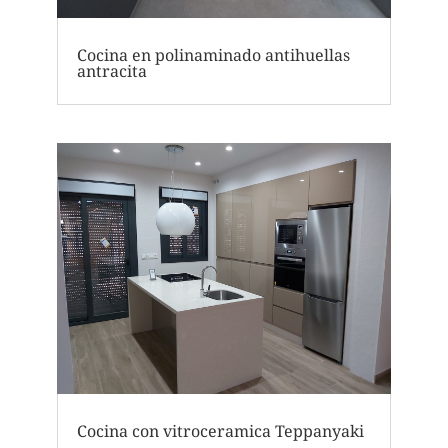
Cocina en polinaminado antihuellas
antracita
Cocina con vitroceramica Teppanyaki