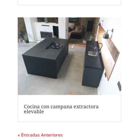
Cocina con campana extractora
elevable
« Entradas Anteriores