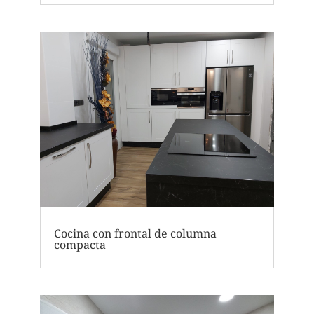
Cocina con frontal de columna
compacta