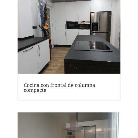
Cocina con frontal de columna
compacta