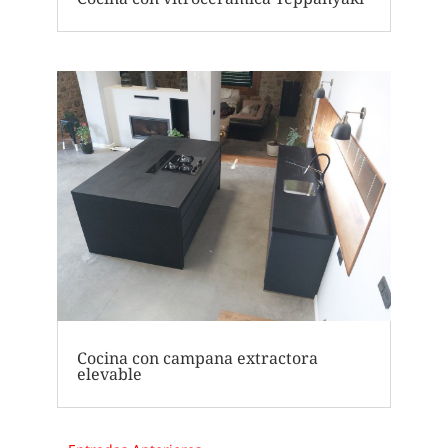
Cocina con campana extractora
elevable