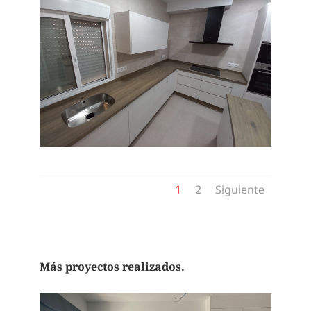
1
2
Siguiente
Más proyectos realizados.