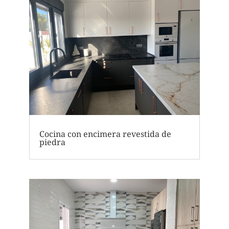
Cocina con encimera revestida de
piedra