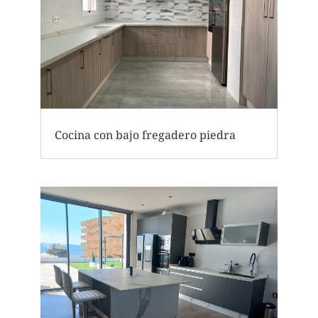
Cocina con bajo fregadero piedra