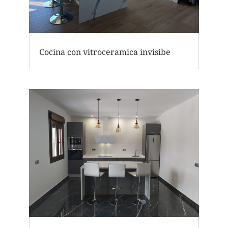
Cocina con vitroceramica invisibe