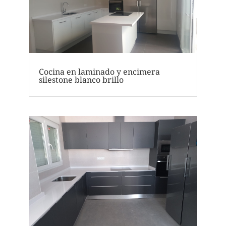
Cocina en laminado y encimera
silestone blanco brillo