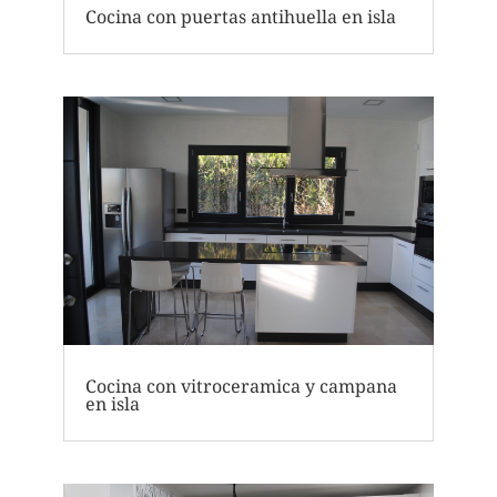
Cocina con puertas antihuella en isla
Cocina con vitroceramica y campana
en isla