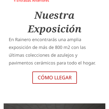
« Entradas Anteriores
Nuestra
Exposición
En Rainero encontrarás una amplia
exposición de más de 800 m2 con las
últimas colecciones de azulejos y
pavimentos cerámicos para todo el hogar.
CÓMO LLEGAR