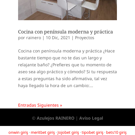
Cocina con península moderna y práctica
por
rainero
|
10 Dic, 2021
|
Proyectos
Cocina con península moderna y práctica ¿Hace
bastante tiempo que no te das un largo y
relajante baño? ¿Prefieres que tu momento de
aseo sea algo práctico y cómodo? Si tu respuesta
a estas preguntas ha sido afirmativa, tal vez
haya llegado la hora de un cambio:...
Entradas Siguientes »
©
Azulejos RAINERO
|
Aviso Legal
onwin giriş
·
meritbet giriş
·
Jojobet giriş
·
tipobet giriş
·
bets10 giriş