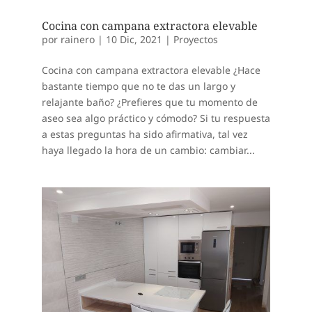
Cocina con campana extractora elevable
por
rainero
|
10 Dic, 2021
|
Proyectos
Cocina con campana extractora elevable ¿Hace
bastante tiempo que no te das un largo y
relajante baño? ¿Prefieres que tu momento de
aseo sea algo práctico y cómodo? Si tu respuesta
a estas preguntas ha sido afirmativa, tal vez
haya llegado la hora de un cambio: cambiar...